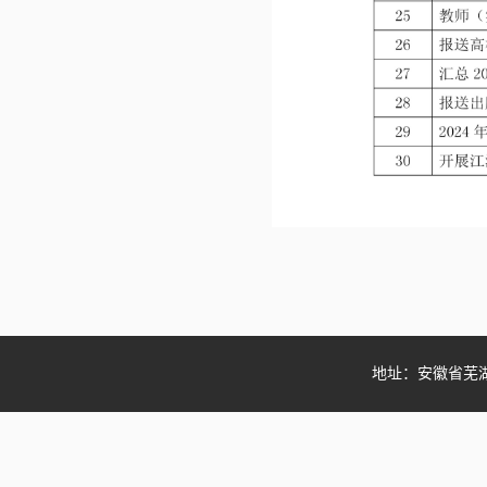
地址：安徽省芜湖市