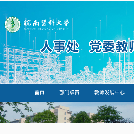
首页
部门职责
教师发展中心