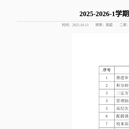
2025-2026-
时间：2025-10-13
预审：周超
二审